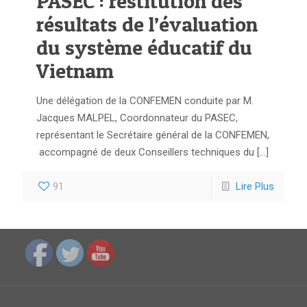
PASEC : restitution des
résultats de l’évaluation
du système éducatif du
Vietnam
Une délégation de la CONFEMEN conduite par M.
Jacques MALPEL, Coordonnateur du PASEC,
représentant le Secrétaire général de la CONFEMEN,
accompagné de deux Conseillers techniques du
[…]
91
Lire Plus