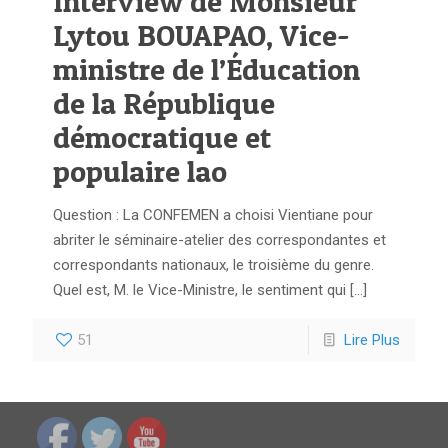
Interview de Monsieur
Lytou BOUAPAO, Vice-
ministre de l’Éducation
de la République
démocratique et
populaire lao
Question : La CONFEMEN a choisi Vientiane pour
abriter le séminaire-atelier des correspondantes et
correspondants nationaux, le troisième du genre.
Quel est, M. le Vice-Ministre, le sentiment qui
[…]
51
Lire Plus