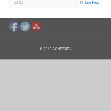
25
Lire Plus
© 2019 CONFEMEN