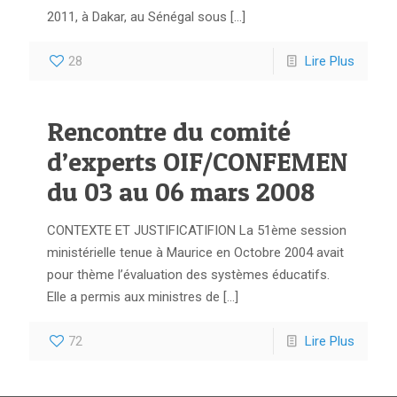
2011, à Dakar, au Sénégal sous
[…]
28
Lire Plus
Rencontre du comité
d’experts OIF/CONFEMEN
du 03 au 06 mars 2008
CONTEXTE ET JUSTIFICATIFION La 51ème session
ministérielle tenue à Maurice en Octobre 2004 avait
pour thème l’évaluation des systèmes éducatifs.
Elle a permis aux ministres de
[…]
72
Lire Plus