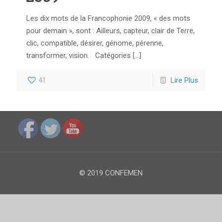
Les dix mots de la Francophonie 2009, « des mots
pour demain », sont : Ailleurs, capteur, clair de Terre,
clic, compatible, désirer, génome, pérenne,
transformer, vision. Catégories
[…]
41
Lire Plus
© 2019 CONFEMEN