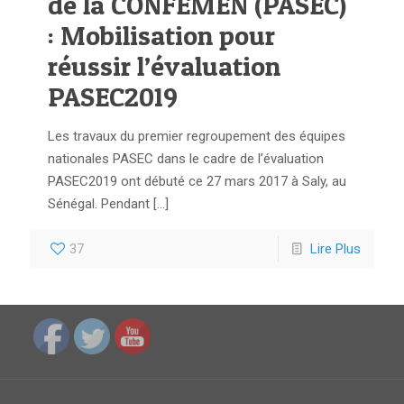
de la CONFEMEN (PASEC)
: Mobilisation pour
réussir l’évaluation
PASEC2019
Les travaux du premier regroupement des équipes
nationales PASEC dans le cadre de l’évaluation
PASEC2019 ont débuté ce 27 mars 2017 à Saly, au
Sénégal. Pendant
[…]
37
Lire Plus