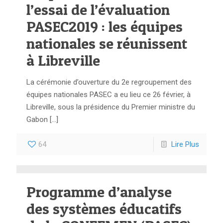
l’essai de l’évaluation
PASEC2019 : les équipes
nationales se réunissent
à Libreville
La cérémonie d’ouverture du 2e regroupement des
équipes nationales PASEC a eu lieu ce 26 février, à
Libreville, sous la présidence du Premier ministre du
Gabon
[…]
64
Lire Plus
Programme d’analyse
des systèmes éducatifs