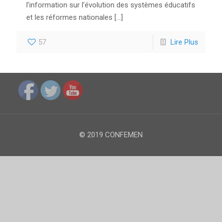
l’information sur l’évolution des systèmes éducatifs
et les réformes nationales
[…]
57
Lire Plus
© 2019 CONFEMEN