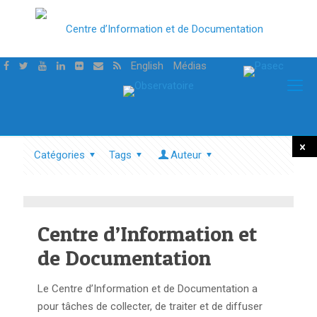
English
Médias
Catégories
Tags
Auteur
Tout
mont
Centre d’Information et
de Documentation
Le Centre d’Information et de Documentation a
pour tâches de collecter, de traiter et de diffuser