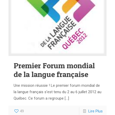
Premier Forum mondial
de la langue française
Une mission réussie ! Le premier forum mondial de
la langue français s’est tenu du 2 au 6 juillet 2012 au
Québec. Ce forum a regroupe
[…]
49
Lire Plus