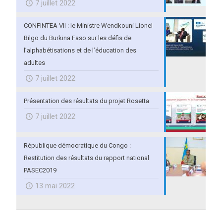
7 juillet 2022
CONFINTEA VII : le Ministre Wendkouni Lionel
Bilgo du Burkina Faso sur les défis de
l’alphabétisations et de l’éducation des
adultes
7 juillet 2022
Présentation des résultats du projet Rosetta
7 juillet 2022
République démocratique du Congo :
Restitution des résultats du rapport national
PASEC2019
13 mai 2022