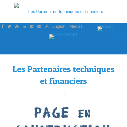
English
Médias
Les Partenaires techniques
et financiers