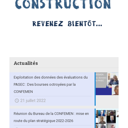
Actualités
Exploitation des données des évaluations du
PASEC : Des bourses octroyées par la
CONFEMEN
21 juillet 2022
Réunion du Bureau de la CONFEMEN : mise en
route du plan stratégique 2022-2026