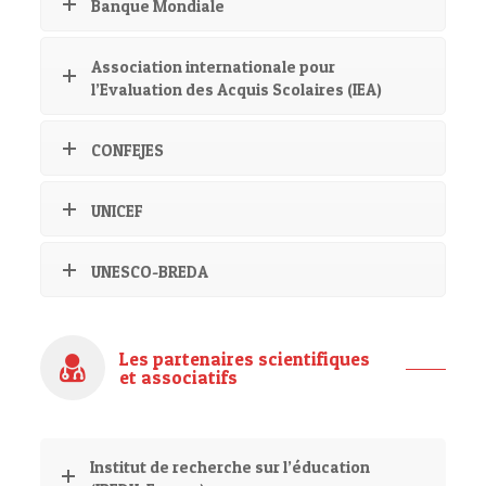
Banque Mondiale
Association internationale pour
l’Evaluation des Acquis Scolaires (IEA)
CONFEJES
UNICEF
UNESCO-BREDA
Les partenaires scientifiques
et associatifs
Institut de recherche sur l’éducation