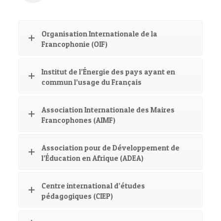
Organisation Internationale de la
Francophonie (OIF)
Institut de l’Énergie des pays ayant en
commun l’usage du Français
Association Internationale des Maires
Francophones (AIMF)
Association pour de Développement de
l’Éducation en Afrique (ADEA)
Centre international d’études
pédagogiques (CIEP)