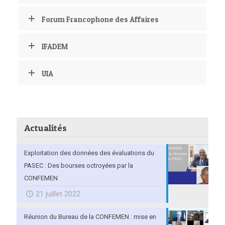
Forum Francophone des Affaires
IFADEM
UIA
Actualités
Exploitation des données des évaluations du
PASEC : Des bourses octroyées par la
CONFEMEN
21 juillet 2022
Réunion du Bureau de la CONFEMEN : mise en