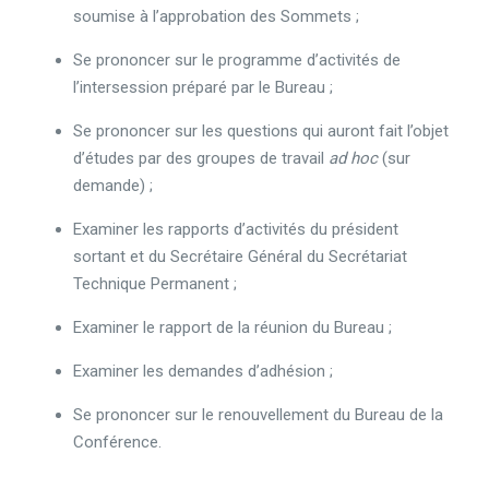
soumise à l’approbation des Sommets ;
Se prononcer sur le programme d’activités de
l’intersession préparé par le Bureau ;
Se prononcer sur les questions qui auront fait l’objet
d’études par des groupes de travail
ad hoc
(sur
demande) ;
Examiner les rapports d’activités du président
sortant et du Secrétaire Général du Secrétariat
Technique Permanent ;
Examiner le rapport de la réunion du Bureau ;
Examiner les demandes d’adhésion ;
Se prononcer sur le renouvellement du Bureau de la
Conférence.