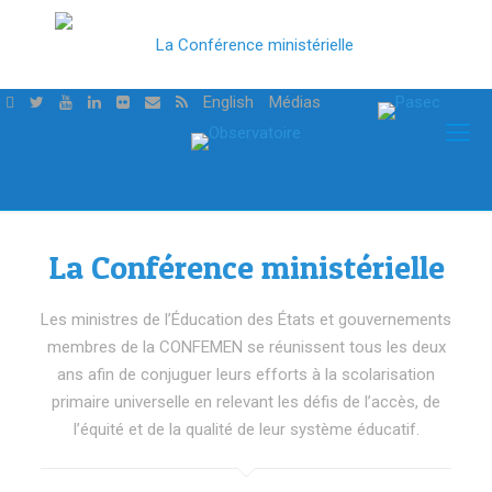
English
Médias
La Conférence ministérielle
Les ministres de l’Éducation des États et gouvernements
membres de la CONFEMEN se réunissent tous les deux
ans afin de conjuguer leurs efforts à la scolarisation
primaire universelle en relevant les défis de l’accès, de
l’équité et de la qualité de leur système éducatif.