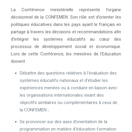
La Conférence ministérielle représente l’organe
décisionnel de la CONFEMEN. Son rôle est d’orienter les
politiques éducatives dans les pays ayant le français en
partage à travers les décisions et recommandations afin
d’intégrer les systèmes éducatifs au cœur des
processus de développement social et économique.
Lors de cette Conférence, les ministres de l’Education
doivent :
Débattre des questions relatives à l’évaluation des
systèmes éducatifs nationaux et d’étudier les
expériences menées ou à conduire en liaison avec
les organisations internationales visant des
objectifs similaires ou complémentaires à ceux de
la CONFEMEN ;
Se prononcer sur des axes d’orientation de la
programmation en matière d’éducation-formation