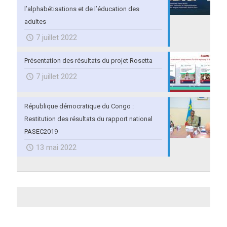
l’alphabétisations et de l’éducation des
adultes
7 juillet 2022
Présentation des résultats du projet Rosetta
7 juillet 2022
République démocratique du Congo :
Restitution des résultats du rapport national
PASEC2019
13 mai 2022