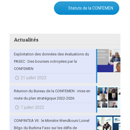
Statuts de la CONFEMEN
Actualités
Exploitation des données des évaluations du
PASEC : Des bourses octroyées par la
CONFEMEN
21 juillet 2022
Réunion du Bureau de la CONFEMEN : mise en
route du plan stratégique 2022-2026
7 juillet 2022
CONFINTEA VII : le Ministre Wendkouni Lionel
Bilgo du Burkina Faso sur les défis de