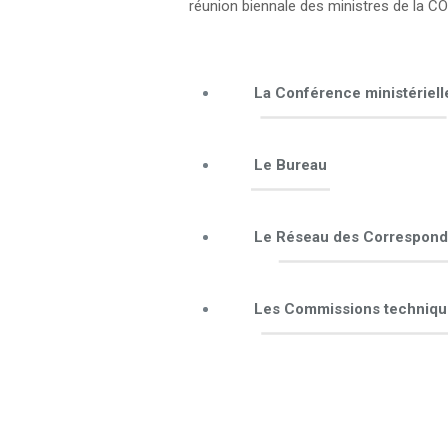
réunion biennale des ministres de la 
La Conférence ministériell
Le Bureau
Le Réseau des Correspond
Les Commissions techniqu