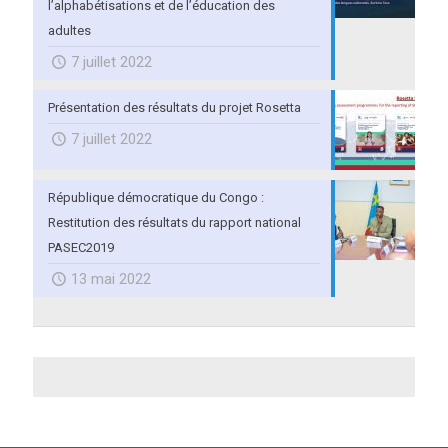
l’alphabétisations et de l’éducation des
adultes
7 juillet 2022
Présentation des résultats du projet Rosetta
7 juillet 2022
République démocratique du Congo :
Restitution des résultats du rapport national
PASEC2019
13 mai 2022