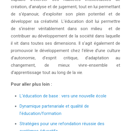
création, d’analyse et de jugement, tout en lui permettant
de s’épanouir, d’exploiter son plein potentiel et de
développer sa créativité. L’éducation doit lui permettre
de s’insérer véritablement dans son milieu et de
contribuer au développement de la société dans laquelle
il vit dans toutes ses dimensions. Il s’agit également de
promouvoir le développement chez l’élève d’une culture
d’autonomie, d’esprit critique, d’adaptation au
changement, de mieux vivre-ensemble et
d’apprentissage tout au long de la vie.
Pour aller plus loin :
L’éducation de base : vers une nouvelle école
Dynamique partenariale et qualité de
l’éducation/formation
Stratégies pour une refondation réussie des