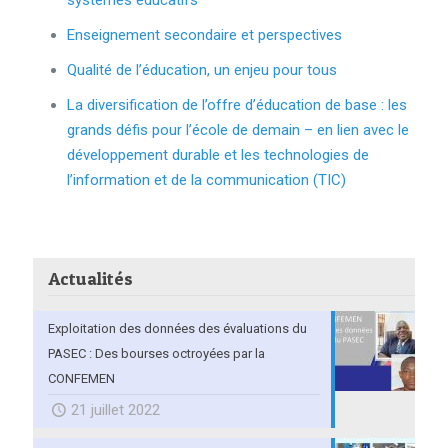
systèmes éducatifs
Enseignement secondaire et perspectives
Qualité de l’éducation, un enjeu pour tous
La diversification de l’offre d’éducation de base : les
grands défis pour l’école de demain – en lien avec le
développement durable et les technologies de
l’information et de la communication (TIC)
Actualités
Exploitation des données des évaluations du
PASEC : Des bourses octroyées par la
CONFEMEN
21 juillet 2022