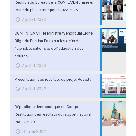
Réunion du Bureau de la CONFEMEN : mise en
route du plan stratégique 2022-2026
7 juillet 2022
CONFINTEA VII : le Ministre Wendkouni Lionel
Bilgo du Burkina Faso sur les défis de
l’alphabétisations et de l’éducation des
adultes
7 juillet 2022
Présentation des résultats du projet Rosetta
7 juillet 2022
République démocratique du Congo :
Restitution des résultats du rapport national
PASEC2019
13 mai 2022