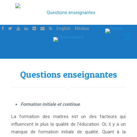
English
Médias
Questions enseignantes
Formation initiale et continue
La formation des maitres est un des facteurs qui
influencent le plus la qualité de l’éducation. Or, il y a un
manque de formation initiale de qualité. Quant à la