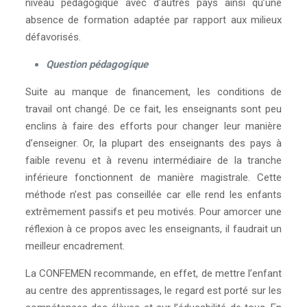
niveau pédagogique avec d’autres pays ainsi qu’une
absence de formation adaptée par rapport aux milieux
défavorisés.
Question pédagogique
Suite au manque de financement, les conditions de
travail ont changé. De ce fait, les enseignants sont peu
enclins à faire des efforts pour changer leur manière
d’enseigner. Or, la plupart des enseignants des pays à
faible revenu et à revenu intermédiaire de la tranche
inférieure fonctionnent de manière magistrale. Cette
méthode n’est pas conseillée car elle rend les enfants
extrêmement passifs et peu motivés. Pour amorcer une
réflexion à ce propos avec les enseignants, il faudrait un
meilleur encadrement.
La CONFEMEN recommande, en effet, de mettre l’enfant
au centre des apprentissages, le regard est porté sur les