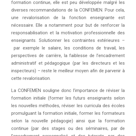
formation continue, elle est peu développée malgré les
diverses recommandations de la CONFEMEN. Pour cela,
une revalorisation de la fonction enseignante est
nécessaire. Elle a notamment pour but de renforcer la
responsabilisation et la motivation professionnelle des
enseignants. Solutionner les contraintes extérieures –
par exemple le salaire, les conditions de travail, les
perspectives de carrière, la faiblesse de l’encadrement
administratif et pédagogique (par les directeurs et les
inspecteurs) – reste le meilleur moyen afin de parvenir à
cette revalorisation.
La CONFEMEN souligne donc l’importance de réviser la
formation initiale (former les futurs enseignants selon
les nouvelles méthodes, réviser les curricula des écoles
promulguant la formation initiale, former les formateurs
selon la nouvelle pédagogie) ainsi que la formation
continue (par des stages ou des séminaires, par de