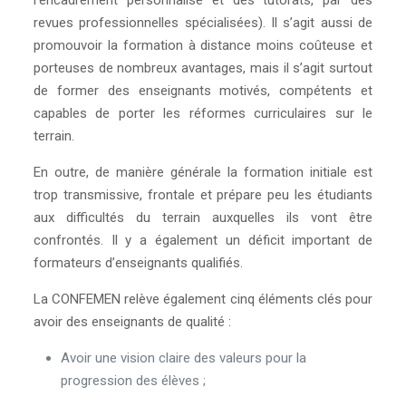
l’encadrement personnalisé et des tutorats, par des
revues professionnelles spécialisées). Il s’agit aussi de
promouvoir la formation à distance moins coûteuse et
porteuses de nombreux avantages, mais il s’agit surtout
de former des enseignants motivés, compétents et
capables de porter les réformes curriculaires sur le
terrain.
En outre, de manière générale la formation initiale est
trop transmissive, frontale et prépare peu les étudiants
aux difficultés du terrain auxquelles ils vont être
confrontés. Il y a également un déficit important de
formateurs d’enseignants qualifiés.
La CONFEMEN relève également cinq éléments clés pour
avoir des enseignants de qualité :
Avoir une vision claire des valeurs pour la
progression des élèves ;