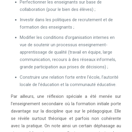
Perfectionner les enseignants sur base de
collaboration (pour le bien des élèves) ;
Investir dans les politiques de recrutement et de
formation des enseignants ;
Modifier les conditions d’organisation internes en
vue de soutenir un processus enseignement-
apprentissage de qualité (travail en équipe, large
communication, recours à des réseaux informels,
grande participation aux prises de décisions) ;
Construire une relation forte entre l’école, l’autorité
locale de l’éducation et la communauté éducative.
Par ailleurs, une réflexion spéciale a été menée sur
l’enseignement secondaire où la formation initiale porte
davantage sur la discipline que sur le pédagogique. Elle
se révèle surtout théorique et parfois non cohérente
avec la pratique. On note ainsi un certain déphasage au