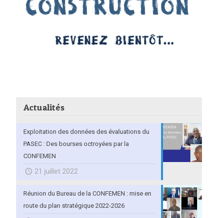
Actualités
Exploitation des données des évaluations du
PASEC : Des bourses octroyées par la
CONFEMEN
21 juillet 2022
Réunion du Bureau de la CONFEMEN : mise en
route du plan stratégique 2022-2026