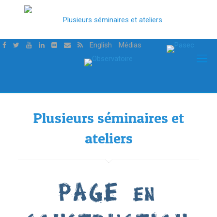
English
Médias
Plusieurs séminaires et
ateliers