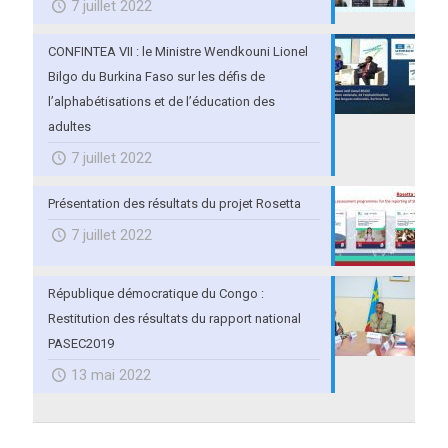
7 juillet 2022
CONFINTEA VII : le Ministre Wendkouni Lionel
Bilgo du Burkina Faso sur les défis de
l’alphabétisations et de l’éducation des
adultes
7 juillet 2022
Présentation des résultats du projet Rosetta
7 juillet 2022
République démocratique du Congo :
Restitution des résultats du rapport national
PASEC2019
13 mai 2022