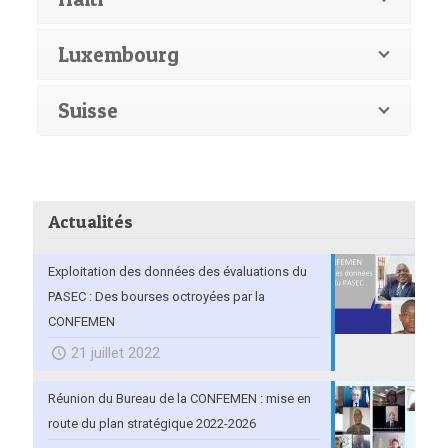
Luxembourg
Suisse
Actualités
Exploitation des données des évaluations du
PASEC : Des bourses octroyées par la
CONFEMEN
21 juillet 2022
Réunion du Bureau de la CONFEMEN : mise en
route du plan stratégique 2022-2026