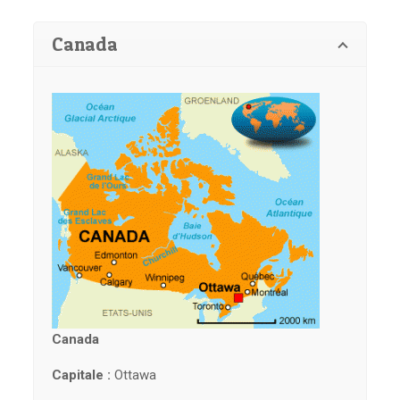
Canada
Canada
Capitale :
Ottawa