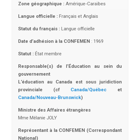
Zone géographique :
Amérique-Caraïbes
Langue officielle :
Français et Anglais
Statut du français :
Langue officielle
Date d’adhésion à la CONFEMEN
: 1969
Statut :
État membre
Responsable(s) de l’Éducation au sein du
gouvernement
L’éducation au Canada est sous juridiction
provinciale (cf
Canada/Québec
et
Canada/Nouveau-Brunswick
)
Ministre des Affaires étrangères
Mme Mélanie JOLY
Représentant à la CONFEMEN (Correspondant
National)