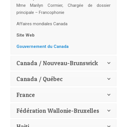
Mme Marilyn Cormier, Chargée de dossier
principale – Francophonie
Affaires mondiales Canada
Site Web
Gouvernement du Canada
Canada / Nouveau-Brunswick
Canada / Québec
France
Fédération Wallonie-Bruxelles
Haiti