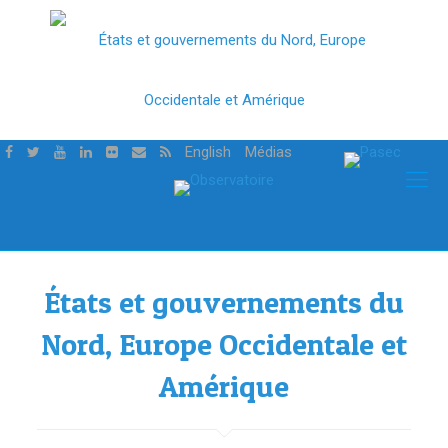
English
Médias
États et gouvernements du
Nord, Europe Occidentale et
Amérique