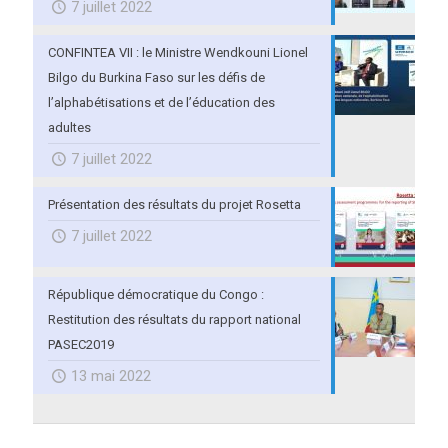
7 juillet 2022
CONFINTEA VII : le Ministre Wendkouni Lionel
Bilgo du Burkina Faso sur les défis de
l’alphabétisations et de l’éducation des
adultes
7 juillet 2022
Présentation des résultats du projet Rosetta
7 juillet 2022
République démocratique du Congo :
Restitution des résultats du rapport national
PASEC2019
13 mai 2022