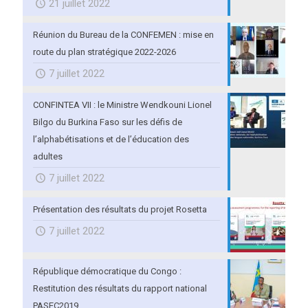
21 juillet 2022
Réunion du Bureau de la CONFEMEN : mise en
route du plan stratégique 2022-2026
7 juillet 2022
CONFINTEA VII : le Ministre Wendkouni Lionel
Bilgo du Burkina Faso sur les défis de
l’alphabétisations et de l’éducation des
adultes
7 juillet 2022
Présentation des résultats du projet Rosetta
7 juillet 2022
République démocratique du Congo :
Restitution des résultats du rapport national
PASEC2019