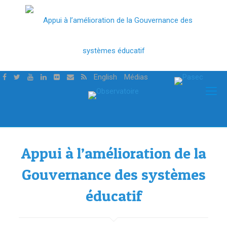
English
Médias
Appui à l’amélioration de la
Gouvernance des systèmes
éducatif