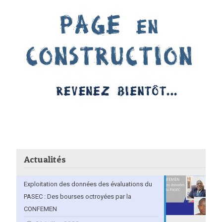
Actualités
Exploitation des données des évaluations du
PASEC : Des bourses octroyées par la
CONFEMEN